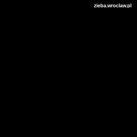
zieba.wroclaw.pl