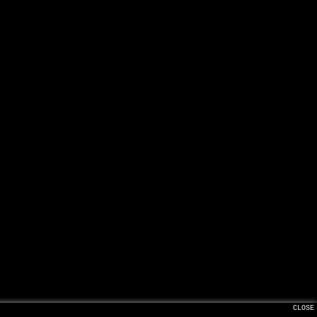
CLOSE