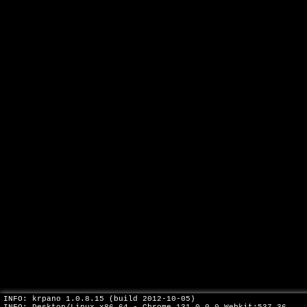
INFO: krpano 1.0.8.15 (build 2012-10-05)