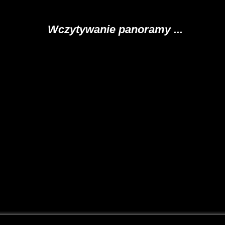
Wczytywanie panoramy ...